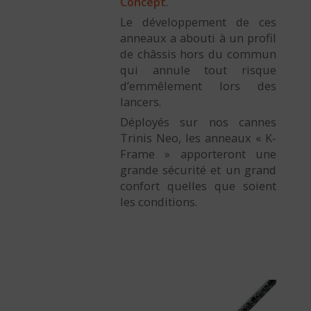
Concept
.
Le développement de ces
anneaux a abouti à un profil
de châssis hors du commun
qui annule tout risque
d’emmêlement lors des
lancers.
Déployés sur nos cannes
Trinis Neo, les anneaux « K-
Frame » apporteront une
grande sécurité et un grand
confort quelles que soient
les conditions.