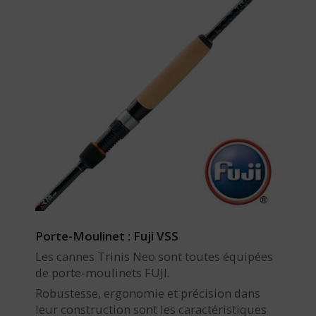
Porte-Moulinet : Fuji VSS
Les cannes Trinis Neo sont toutes équipées
de porte-moulinets FUJI.
Robustesse, ergonomie et précision dans
leur construction sont les caractéristiques