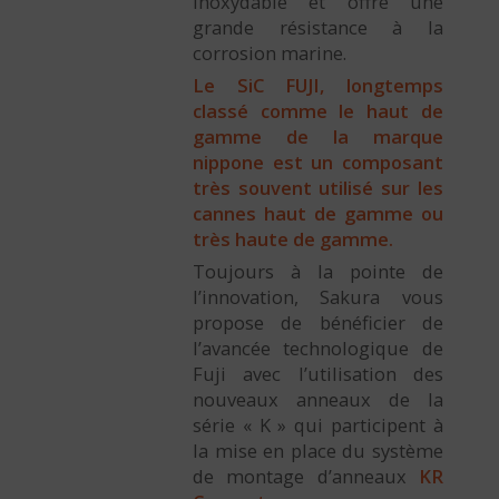
inoxydable et offre une
grande résistance à la
corrosion marine.
Le SiC FUJI, longtemps
classé comme le haut de
gamme de la marque
nippone est un composant
très souvent utilisé sur les
cannes haut de gamme ou
très haute de gamme.
Toujours à la pointe de
l’innovation, Sakura vous
propose de bénéficier de
l’avancée technologique de
Fuji avec l’utilisation des
nouveaux anneaux de la
série « K » qui participent à
la mise en place du système
de montage d’anneaux
KR