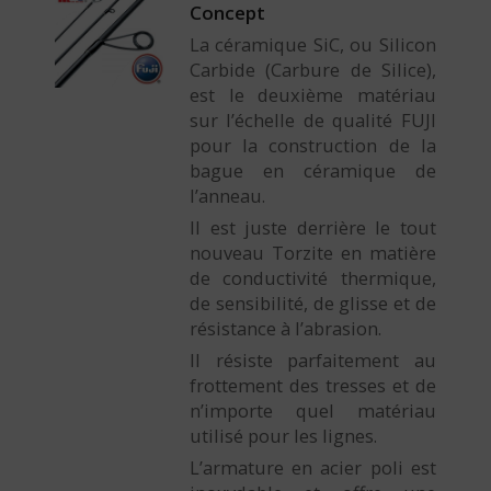
Concept
La céramique SiC, ou Silicon
Carbide (Carbure de Silice),
est le deuxième matériau
sur l’échelle de qualité FUJI
pour la construction de la
bague en céramique de
l’anneau.
Il est juste derrière le tout
nouveau Torzite en matière
de conductivité thermique,
de sensibilité, de glisse et de
résistance à l’abrasion.
Il résiste parfaitement au
frottement des tresses et de
n’importe quel matériau
utilisé pour les lignes.
L’armature en acier poli est