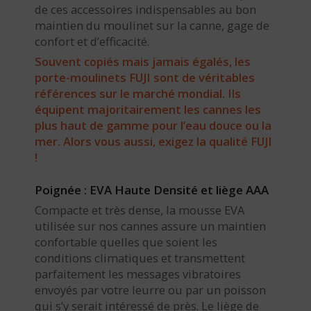
de ces accessoires indispensables au bon
maintien du moulinet sur la canne, gage de
confort et d’efficacité.
Souvent copiés mais jamais égalés, les
porte-moulinets FUJI sont de véritables
références sur le marché mondial. Ils
équipent majoritairement les cannes les
plus haut de gamme pour l’eau douce ou la
mer. Alors vous aussi, exigez la qualité FUJI
!
Poignée : EVA Haute Densité et liège AAA
Compacte et très dense, la mousse EVA
utilisée sur nos cannes assure un maintien
confortable quelles que soient les
conditions climatiques et transmettent
parfaitement les messages vibratoires
envoyés par votre leurre ou par un poisson
qui s’y serait intéressé de près. Le liège de