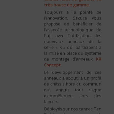
très haute de gamme.
Toujours à la pointe de
l’innovation, Sakura vous
propose de bénéficier de
l’avancée technologique de
Fuji avec l’utilisation des
nouveaux anneaux de la
série « K » qui participent à
la mise en place du système
de montage d’anneaux
KR
Concept
.
Le développement de ces
anneaux a abouti à un profil
de châssis hors du commun
qui annule tout risque
d’emmêlement lors des
lancers.
Déployés sur nos cannes Ten