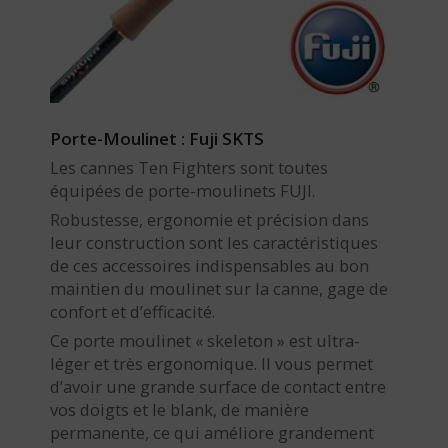
Porte-Moulinet : Fuji SKTS
Les cannes Ten Fighters sont toutes
équipées de porte-moulinets FUJI.
Robustesse, ergonomie et précision dans
leur construction sont les caractéristiques
de ces accessoires indispensables au bon
maintien du moulinet sur la canne, gage de
confort et d’efficacité.
Ce porte moulinet « skeleton » est ultra-
léger et très ergonomique. Il vous permet
d’avoir une grande surface de contact entre
vos doigts et le blank, de manière
permanente, ce qui améliore grandement