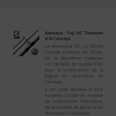
Anneaux : Fuji SiC Titanium
K-R Concept
La céramique SiC, ou Silicon
Carbide (Carbure de Silice),
est le deuxième matériau
sur l’échelle de qualité FUJI
pour la construction de la
bague en céramique de
l’anneau.
Il est juste derrière le tout
nouveau Torzite en matière
de conductivité thermique,
de sensibilité, de glisse et de
résistance à l’abrasion.