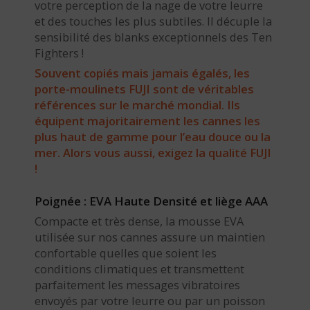
votre perception de la nage de votre leurre
et des touches les plus subtiles. Il décuple la
sensibilité des blanks exceptionnels des Ten
Fighters !
Souvent copiés mais jamais égalés, les
porte-moulinets FUJI sont de véritables
références sur le marché mondial. Ils
équipent majoritairement les cannes les
plus haut de gamme pour l’eau douce ou la
mer. Alors vous aussi, exigez la qualité FUJI
!
Poignée : EVA Haute Densité et liège AAA
Compacte et très dense, la mousse EVA
utilisée sur nos cannes assure un maintien
confortable quelles que soient les
conditions climatiques et transmettent
parfaitement les messages vibratoires
envoyés par votre leurre ou par un poisson