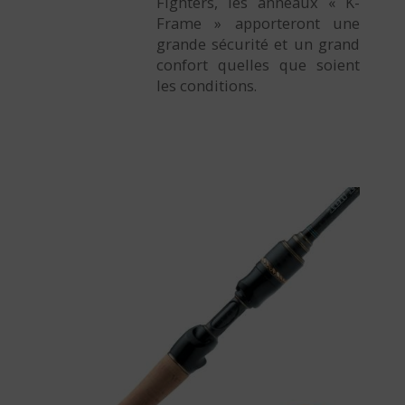
Fighters, les anneaux « K-
Frame » apporteront une
grande sécurité et un grand
confort quelles que soient
les conditions.