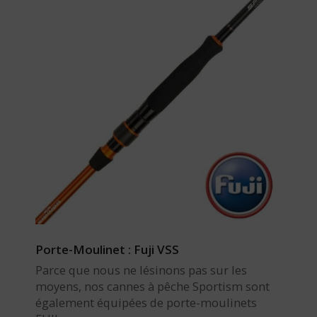
Porte-Moulinet : Fuji VSS
Parce que nous ne lésinons pas sur les
moyens, nos cannes à pêche Sportism sont
également équipées de porte-moulinets