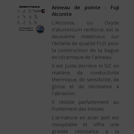
Anneau de pointe : Fuji
Alconite
L’Alconite, ou Oxyde
d’aluminium renforcé, est le
deuxième matériaux sur
l’échelle de qualité FUJI pour
la construction de la bague
en céramique de l’anneau.
Il est juste derrière le SiC en
matière de conductivité
thermique, de sensibilité, de
glisse et de résistance à
l’abrasion.
Il résiste parfaitement au
frottement des tresses.
L’armature en acier poli est
inoxydable et offre une
grande résistance à la