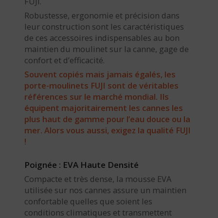
FUJI.
Robustesse, ergonomie et précision dans
leur construction sont les caractéristiques
de ces accessoires indispensables au bon
maintien du moulinet sur la canne, gage de
confort et d’efficacité.
Souvent copiés mais jamais égalés, les
porte-moulinets FUJI sont de véritables
références sur le marché mondial. Ils
équipent majoritairement les cannes les
plus haut de gamme pour l’eau douce ou la
mer. Alors vous aussi, exigez la qualité FUJI
!
Poignée : EVA Haute Densité
Compacte et très dense, la mousse EVA
utilisée sur nos cannes assure un maintien
confortable quelles que soient les
conditions climatiques et transmettent