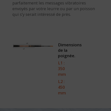
parfaitement les messages vibratoires
envoyés par votre leurre ou par un poisson
qui s’y serait intéressé de près.
Dimensions
de la
poignée.
L1 :
350
mm
L2 :
450
mm