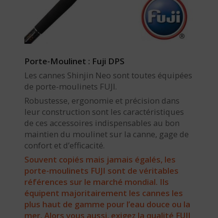
Porte-Moulinet : Fuji DPS
Les cannes Shinjin Neo sont toutes équipées
de porte-moulinets FUJI.
Robustesse, ergonomie et précision dans
leur construction sont les caractéristiques
de ces accessoires indispensables au bon
maintien du moulinet sur la canne, gage de
confort et d’efficacité.
Souvent copiés mais jamais égalés, les
porte-moulinets FUJI sont de véritables
références sur le marché mondial. Ils
équipent majoritairement les cannes les
plus haut de gamme pour l’eau douce ou la
mer. Alors vous aussi, exigez la qualité FUJI