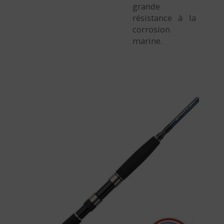
grande
résistance à la
corrosion
marine.