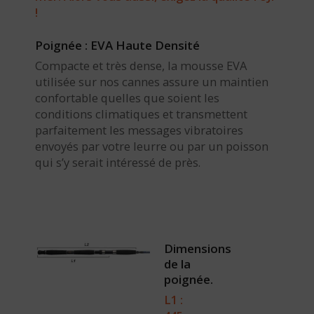
!
Poignée : EVA Haute Densité
Compacte et très dense, la mousse EVA
utilisée sur nos cannes assure un maintien
confortable quelles que soient les
conditions climatiques et transmettent
parfaitement les messages vibratoires
envoyés par votre leurre ou par un poisson
qui s’y serait intéressé de près.
Dimensions
de la
poignée.
L1 :