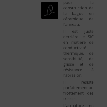
pour la
construction de
la bague en
céramique de
l’anneau.
Il est juste
derrière le SiC
en matière de
conductivité
thermique, de
sensibilité, de
glisse et de
résistance à
l’abrasion.
Il résiste
parfaitement au
frottement des
tresses.
L’armature en