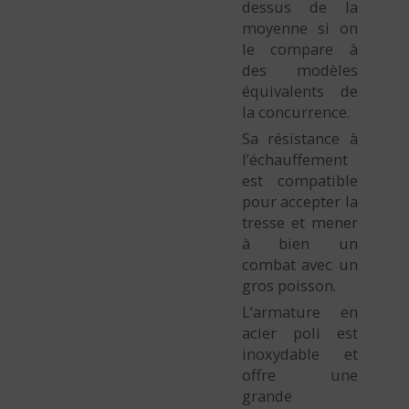
dessus de la
moyenne si on
le compare à
des modèles
équivalents de
la concurrence.
Sa résistance à
l’échauffement
est compatible
pour accepter la
tresse et mener
à bien un
combat avec un
gros poisson.
L’armature en
acier poli est
inoxydable et
offre une
grande