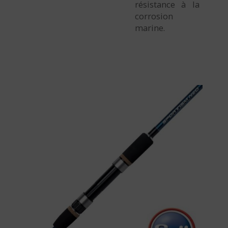
résistance à la
corrosion
marine.