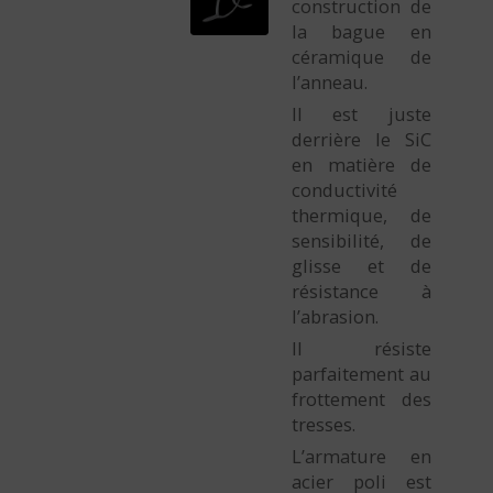
construction de
la bague en
céramique de
l’anneau.
Il est juste
derrière le SiC
en matière de
conductivité
thermique, de
sensibilité, de
glisse et de
résistance à
l’abrasion.
Il résiste
parfaitement au
frottement des
tresses.
L’armature en
acier poli est