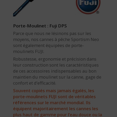
Porte-Moulinet : Fuji DPS
Parce que nous ne lésinons pas sur les
moyens, nos cannes à pêche Sportism Neo
sont également équipées de porte-
moulinets FUJI.
Robustesse, ergonomie et précision dans
leur construction sont les caractéristiques
de ces accessoires indispensables au bon
maintien du moulinet sur la canne, gage de
confort et d’efficacité.
Souvent copiés mais jamais égalés, les
porte-moulinets FUJI sont de véritables
références sur le marché mondial. Ils
équipent majoritairement les cannes les
plus haut de gamme pour l’eau douce ou la