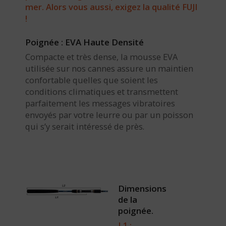
mer. Alors vous aussi, exigez la qualité FUJI
!
Poignée : EVA Haute Densité
Compacte et très dense, la mousse EVA
utilisée sur nos cannes assure un maintien
confortable quelles que soient les
conditions climatiques et transmettent
parfaitement les messages vibratoires
envoyés par votre leurre ou par un poisson
qui s’y serait intéressé de près.
Dimensions
de la
poignée.
L1 :