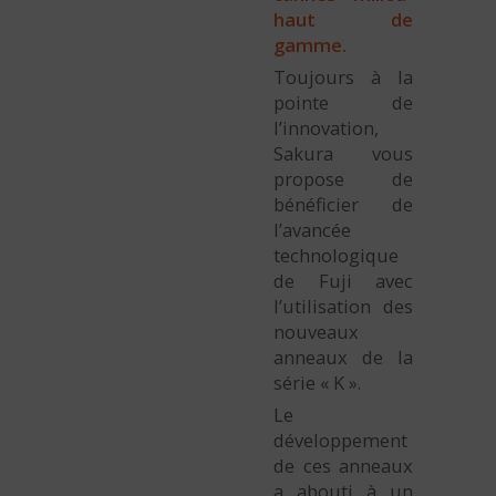
haut de
gamme.
Toujours à la
pointe de
l’innovation,
Sakura vous
propose de
bénéficier de
l’avancée
technologique
de Fuji avec
l’utilisation des
nouveaux
anneaux de la
série « K ».
Le
développement
de ces anneaux
a abouti à un