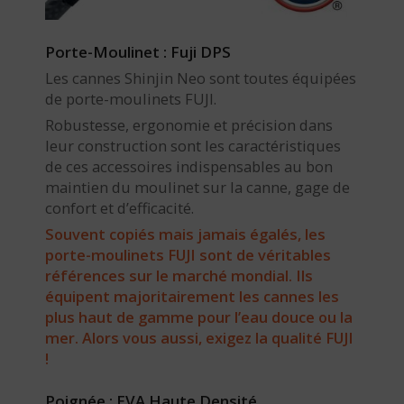
Porte-Moulinet : Fuji DPS
Les cannes Shinjin Neo sont toutes équipées
de porte-moulinets FUJI.
Robustesse, ergonomie et précision dans
leur construction sont les caractéristiques
de ces accessoires indispensables au bon
maintien du moulinet sur la canne, gage de
confort et d’efficacité.
Souvent copiés mais jamais égalés, les
porte-moulinets FUJI sont de véritables
références sur le marché mondial. Ils
équipent majoritairement les cannes les
plus haut de gamme pour l’eau douce ou la
mer. Alors vous aussi, exigez la qualité FUJI
!
Poignée : EVA Haute Densité