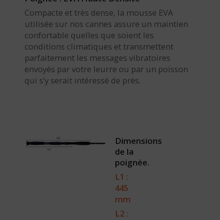
Compacte et très dense, la mousse EVA
utilisée sur nos cannes assure un maintien
confortable quelles que soient les
conditions climatiques et transmettent
parfaitement les messages vibratoires
envoyés par votre leurre ou par un poisson
qui s’y serait intéressé de près.
Dimensions
de la
poignée.
L1 :
445
mm
L2 :