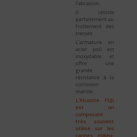
l’abrasion.
Il résiste
parfaitement au
frottement des
tresses.
L’armature en
acier poli est
inoxydable et
offre une
grande
résistance à la
corrosion
marine.
L’Alconite FUJI
est un
composant
très souvent
utilisé sur les
cannes milieu-