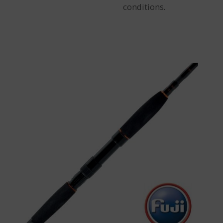
conditions.