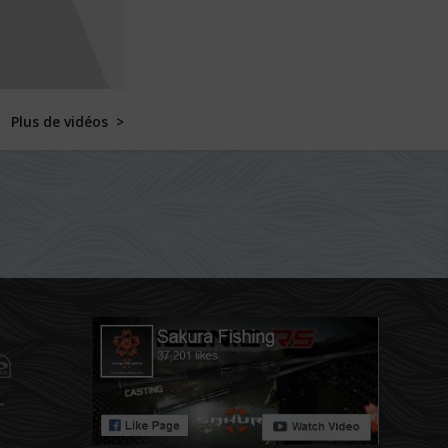
Plus de vidéos >