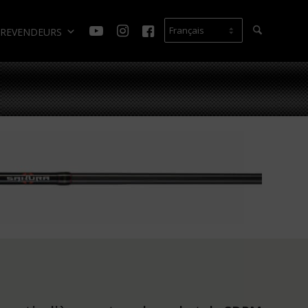
REVENDEURS