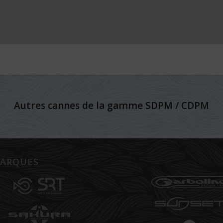
Autres cannes de la gamme SDPM / CDPM
ARQUES