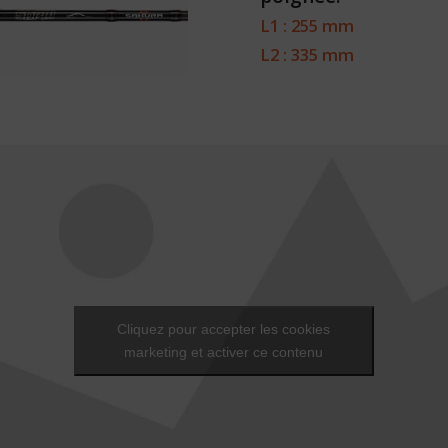
L1 : 255 mm
L2 : 335 mm
Cliquez pour accepter les cookies
marketing et activer ce contenu