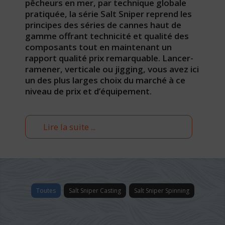
pêcheurs en mer, par technique globale
pratiquée, la série Salt Sniper reprend les
principes des séries de cannes haut de
gamme offrant technicité et qualité des
composants tout en maintenant un
rapport qualité prix remarquable. Lancer-
ramener, verticale ou jigging, vous avez ici
un des plus larges choix du marché à ce
niveau de prix et d’équipement.
Lire la suite ...
Toutes
Salt Sniper Casting
Salt Sniper Spinning