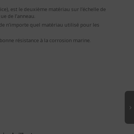
ice), est le deuxième matériau sur l’échelle de
ue de l’anneau.
 de n’importe quel matériau utilisé pour les
 bonne résistance à la corrosion marine.