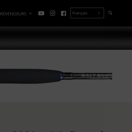
REVENDEURS