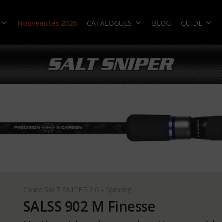
Nouveautés 2026
CATALOGUES
BLOG
GUIDE
Canne SALT SNIPER 2.0 – Spinning
SALSS 902 M Finesse