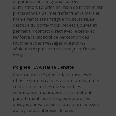
et garantissent un grand confort
d’utilisation. La prise en main de la canne est
précis et vous permet d’effectuer lancers et
maniements sans fatigue musculaire. Le
dessous du porte-moulinet est ajourée et
permet un contact direct avec le blank et
renforce la capacité de perception des
touches et des messages vibratoires
véhiculés depuis votre leurre jusqu’à vos
doigts.
Poignée : EVA Haute Densité
Compacte et très dense, la mousse EVA
utilisée sur nos cannes assure un maintien
confortable quelles que soient les
conditions climatiques et transmettent
parfaitement les messages vibratoires
envoyés par votre leurre ou par un poisson
qui s’y serait intéressé de près.