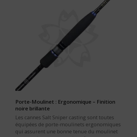
Porte-Moulinet : Ergonomique – Finition
noire brillante
Les cannes Salt Sniper casting sont toutes
équipées de porte-moulinets ergonomiques
qui assurent une bonne tenue du moulinet