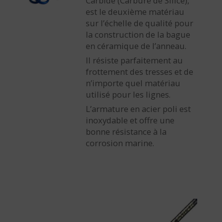
Carbide (Carbure de Silice),
est le deuxième matériau
sur l’échelle de qualité pour
la construction de la bague
en céramique de l’anneau.
Il résiste parfaitement au
frottement des tresses et de
n’importe quel matériau
utilisé pour les lignes.
L’armature en acier poli est
inoxydable et offre une
bonne résistance à la
corrosion marine.