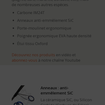
de nombreuses autres espèces.
Carbone IM24T
Anneaux anti-emmêlement SiC
Porte-moulinet ergonomique
Poignée ergonomique EVA haute densité
Étui tissu Oxford
Découvrez nos produits
en vidéo et
abonnez-vous
à notre chaîne Youtube
Anneaux : anti-
emmêlement SiC
La céramique SiC, ou Silicon