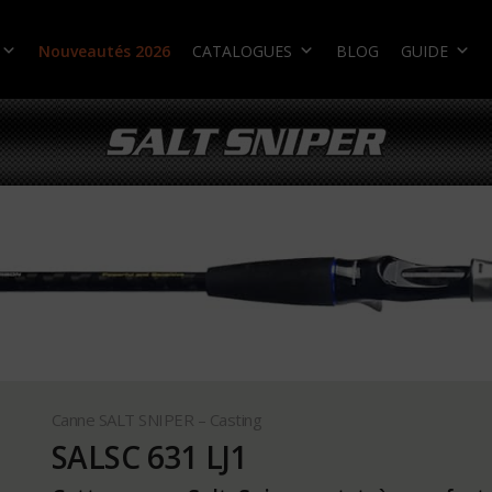
Nouveautés 2026
CATALOGUES
BLOG
GUIDE
Canne SALT SNIPER – Casting
SALSC 631 LJ1