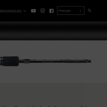
REVENDEURS