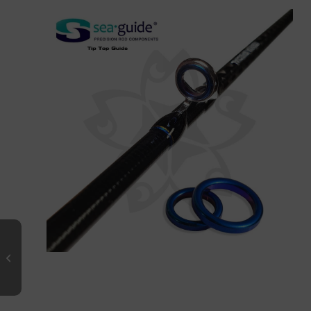
SALT SNIPER 2.0