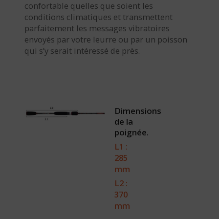
confortable quelles que soient les
conditions climatiques et transmettent
parfaitement les messages vibratoires
envoyés par votre leurre ou par un poisson
qui s’y serait intéressé de près.
Dimensions
de la
poignée.
L1 :
285
mm
L2 :
370
mm