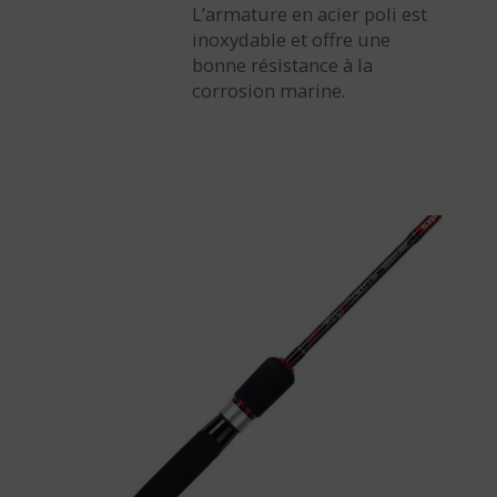
L’armature en acier poli est
inoxydable et offre une
bonne résistance à la
corrosion marine.