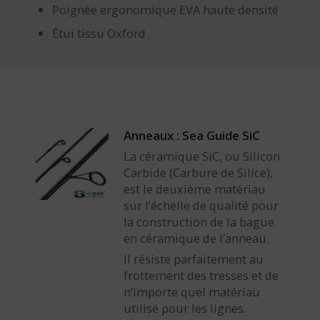
Poignée ergonomique EVA haute densité
Étui tissu Oxford
Anneaux : Sea Guide SiC
La céramique SiC, ou Silicon
Carbide (Carbure de Silice),
est le deuxième matériau
sur l’échelle de qualité pour
la construction de la bague
en céramique de l’anneau.
Il résiste parfaitement au
frottement des tresses et de
n’importe quel matériau
utilisé pour les lignes.