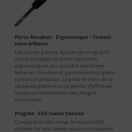
Porte-Moulinet : Ergonomique – Finition
noire brillante
Les cannes à leurre Ryokan spinning sont
toutes équipées de porte-moulinets
ergonomiques qui assurent une bonne
tenue du moulinet et garantissent un grand
confort d’utilisation. La prise en main de la
canne est précis et vous permet d’effectuer
lancers et maniements sans fatigue
musculaire.
Poignée : EVA Haute Densité
Compacte et très dense, la mousse EVA
utilisée sur nos cannes assure un maintien