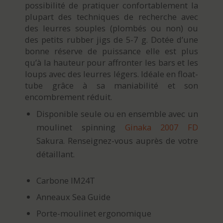
possibilité de pratiquer confortablement la
plupart des techniques de recherche avec
des leurres souples (plombés ou non) ou
des petits rubber jigs de 5-7 g. Dotée d’une
bonne réserve de puissance elle est plus
qu’à la hauteur pour affronter les bars et les
loups avec des leurres légers. Idéale en float-
tube grâce à sa maniabilité et son
encombrement réduit.
Disponible seule ou en ensemble avec un
moulinet spinning
Ginaka 2007 FD
Sakura. Renseignez-vous auprès de votre
détaillant.
Carbone IM24T
Anneaux Sea Guide
Porte-moulinet ergonomique