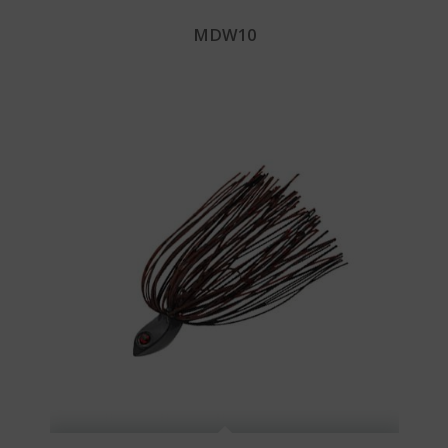
MDW10