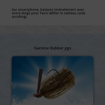
Sur smartphone, balayez latéralement avec
votre doigt pour faire défiler le tableau (side
scrolling).
Gamme Rubber jigs