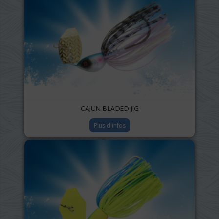
CAJUN BLADED JIG
Plus d'infos