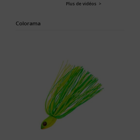
Plus de vidéos >
Colorama