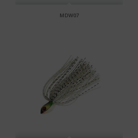
MDW07