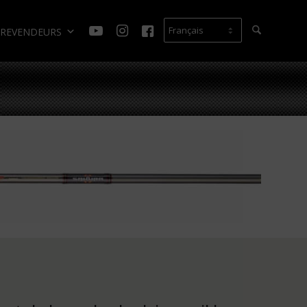
REVENDEURS