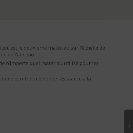
ice), est le deuxième matériau sur l’échelle de
ue de l’anneau.
 de n’importe quel matériau utilisé pour les
able et offre une bonne résistance à la