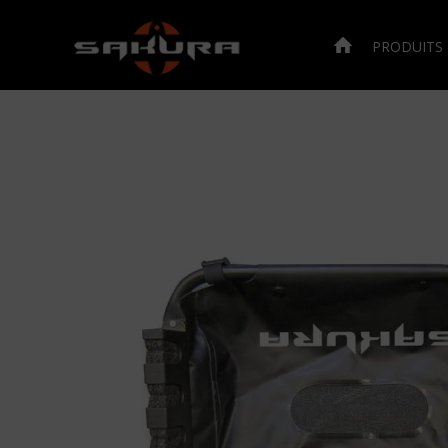
PRODUITS