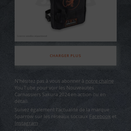
CHARGER PLUS
N’hésitez pas à vous abonner à
notre chaîne
YouTube pour voir les Nouveautés
Carnassiers Sakura 2024 en action ou en
détail.
Suivez également l’actualité de la marque
Sparrow sur les réseaux sociaux
Facebook
et
Instagram