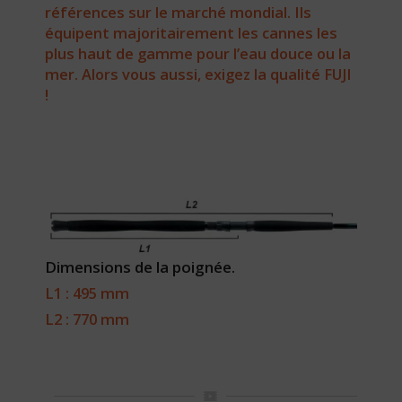
références sur le marché mondial. Ils
équipent majoritairement les cannes les
plus haut de gamme pour l’eau douce ou la
mer. Alors vous aussi, exigez la qualité FUJI
!
Dimensions de la poignée.
L1 : 495 mm
L2 : 770 mm