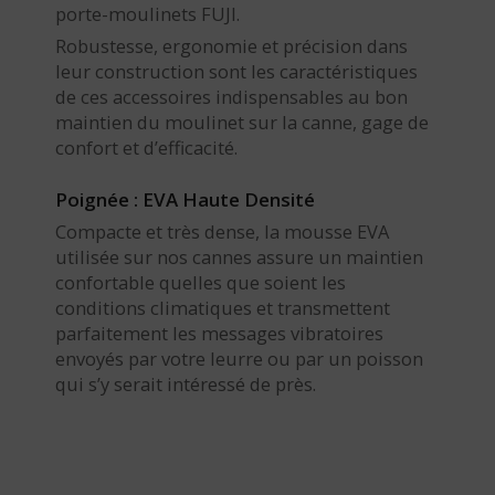
porte-moulinets FUJI.
Robustesse, ergonomie et précision dans
leur construction sont les caractéristiques
de ces accessoires indispensables au bon
maintien du moulinet sur la canne, gage de
confort et d’efficacité.
Poignée : EVA Haute Densité
Compacte et très dense, la mousse EVA
utilisée sur nos cannes assure un maintien
confortable quelles que soient les
conditions climatiques et transmettent
parfaitement les messages vibratoires
envoyés par votre leurre ou par un poisson
qui s’y serait intéressé de près.