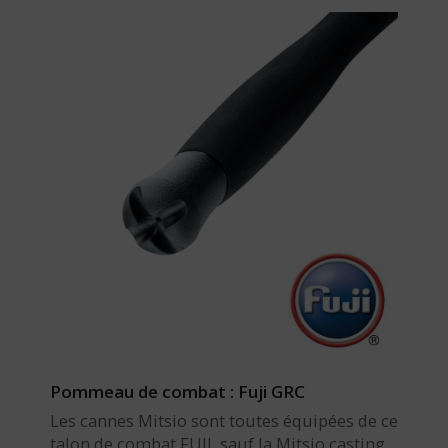
Pommeau de combat : Fuji GRC
Les cannes Mitsio sont toutes équipées de ce
talon de combat FUJI, sauf la Mitsio casting