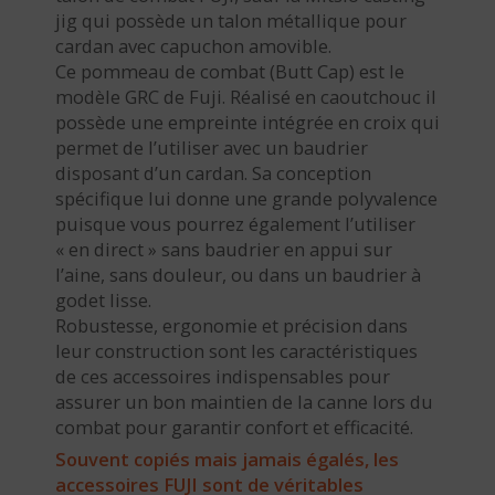
jig qui possède un talon métallique pour
cardan avec capuchon amovible.
Ce pommeau de combat (Butt Cap) est le
modèle GRC de Fuji. Réalisé en caoutchouc il
possède une empreinte intégrée en croix qui
permet de l’utiliser avec un baudrier
disposant d’un cardan. Sa conception
spécifique lui donne une grande polyvalence
puisque vous pourrez également l’utiliser
« en direct » sans baudrier en appui sur
l’aine, sans douleur, ou dans un baudrier à
godet lisse.
Robustesse, ergonomie et précision dans
leur construction sont les caractéristiques
de ces accessoires indispensables pour
assurer un bon maintien de la canne lors du
combat pour garantir confort et efficacité.
Souvent copiés mais jamais égalés, les
accessoires FUJI sont de véritables