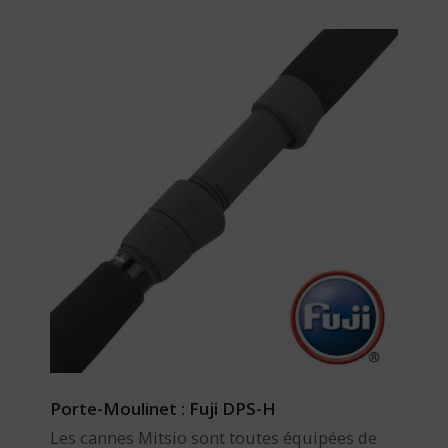
Porte-Moulinet : Fuji DPS-H
Les cannes Mitsio sont toutes équipées de