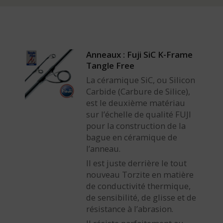
Anneaux : Fuji SiC K-Frame
Tangle Free
La céramique SiC, ou Silicon
Carbide (Carbure de Silice),
est le deuxième matériau
sur l’échelle de qualité FUJI
pour la construction de la
bague en céramique de
l’anneau.
Il est juste derrière le tout
nouveau Torzite en matière
de conductivité thermique,
de sensibilité, de glisse et de
résistance à l’abrasion.