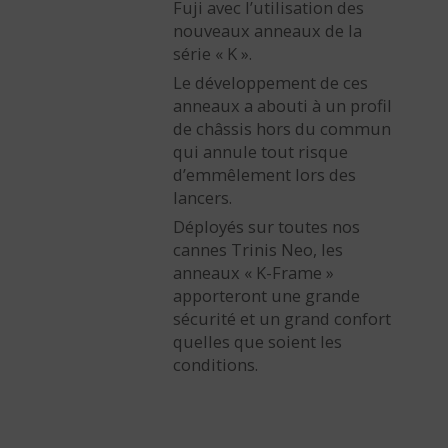
Fuji avec l’utilisation des
nouveaux anneaux de la
série « K ».
Le développement de ces
anneaux a abouti à un profil
de châssis hors du commun
qui annule tout risque
d’emmêlement lors des
lancers.
Déployés sur toutes nos
cannes Trinis Neo, les
anneaux « K-Frame »
apporteront une grande
sécurité et un grand confort
quelles que soient les
conditions.