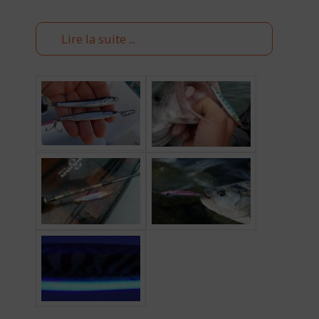
Lire la suite ...