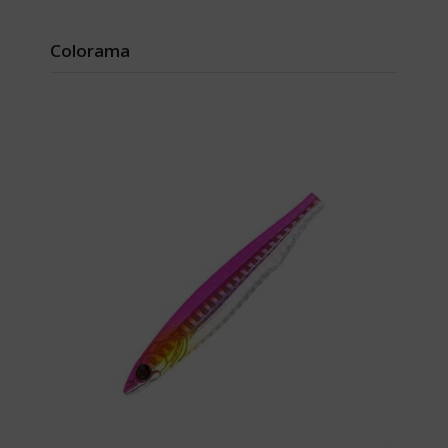
Colorama