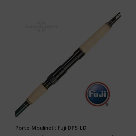
Porte-Moulinet : Fuji DPS-LD