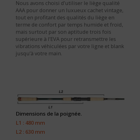
Nous avons choisi d’utiliser le liège qualité
AAA pour donner un luxueux cachet vintage,
tout en profitant des qualités du liège en
terme de confort par temps humide et froid,
mais surtout par son aptitude trois fois
supérieure à l’EVA pour retransmettre les
vibrations véhiculées par votre ligne et blank
jusqu’à votre main.
Dimensions de la poignée.
L1 : 480 mm
L2 : 630 mm