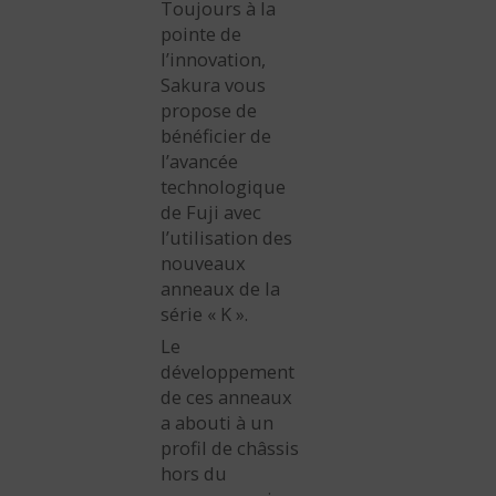
Toujours à la
pointe de
l’innovation,
Sakura vous
propose de
bénéficier de
l’avancée
technologique
de Fuji avec
l’utilisation des
nouveaux
anneaux de la
série « K ».
Le
développement
de ces anneaux
a abouti à un
profil de châssis
hors du