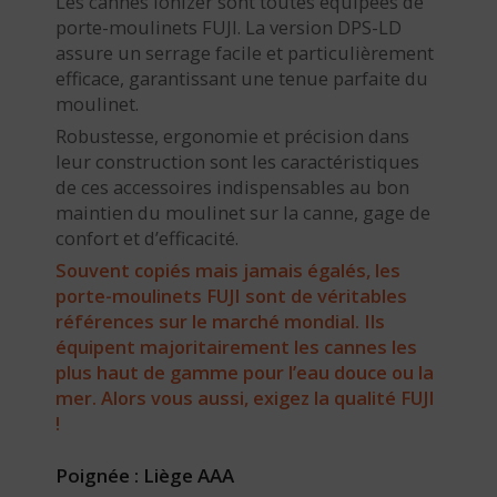
Les cannes Ionizer sont toutes équipées de
porte-moulinets FUJI. La version DPS-LD
assure un serrage facile et particulièrement
efficace, garantissant une tenue parfaite du
moulinet.
Robustesse, ergonomie et précision dans
leur construction sont les caractéristiques
de ces accessoires indispensables au bon
maintien du moulinet sur la canne, gage de
confort et d’efficacité.
Souvent copiés mais jamais égalés, les
porte-moulinets FUJI sont de véritables
références sur le marché mondial. Ils
équipent majoritairement les cannes les
plus haut de gamme pour l’eau douce ou la
mer. Alors vous aussi, exigez la qualité FUJI
!
Poignée : Liège AAA