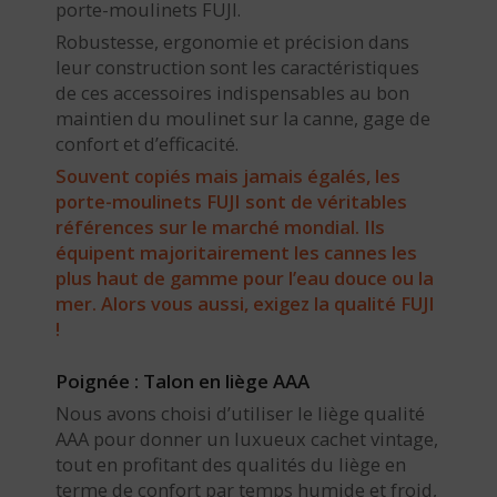
porte-moulinets FUJI.
Robustesse, ergonomie et précision dans
leur construction sont les caractéristiques
de ces accessoires indispensables au bon
maintien du moulinet sur la canne, gage de
confort et d’efficacité.
Souvent copiés mais jamais égalés, les
porte-moulinets FUJI sont de véritables
références sur le marché mondial. Ils
équipent majoritairement les cannes les
plus haut de gamme pour l’eau douce ou la
mer. Alors vous aussi, exigez la qualité FUJI
!
Poignée : Talon en liège AAA
Nous avons choisi d’utiliser le liège qualité
AAA pour donner un luxueux cachet vintage,
tout en profitant des qualités du liège en
terme de confort par temps humide et froid,