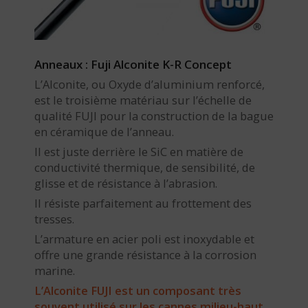
Anneaux : Fuji Alconite K-R Concept
L’Alconite, ou Oxyde d’aluminium renforcé,
est le troisième matériau sur l’échelle de
qualité FUJI pour la construction de la bague
en céramique de l’anneau.
Il est juste derrière le SiC en matière de
conductivité thermique, de sensibilité, de
glisse et de résistance à l’abrasion.
Il résiste parfaitement au frottement des
tresses.
L’armature en acier poli est inoxydable et
offre une grande résistance à la corrosion
marine.
L’Alconite FUJI est un composant très
souvent utilisé sur les cannes milieu-haut