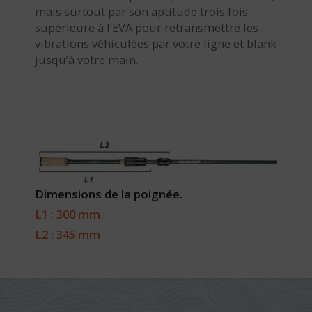
mais surtout par son aptitude trois fois
supérieure à l’EVA pour retransmettre les
vibrations véhiculées par votre ligne et blank
jusqu’à votre main.
Dimensions de la poignée.
L1 : 300 mm
L2 : 345 mm