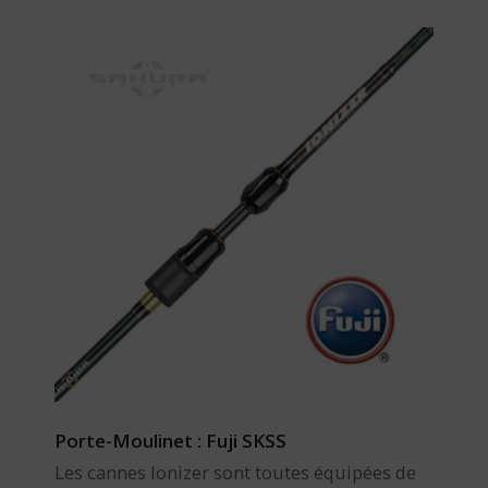
Porte-Moulinet : Fuji SKSS
Les cannes Ionizer sont toutes équipées de