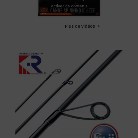
activer ce contenu
Plus de vidéos >