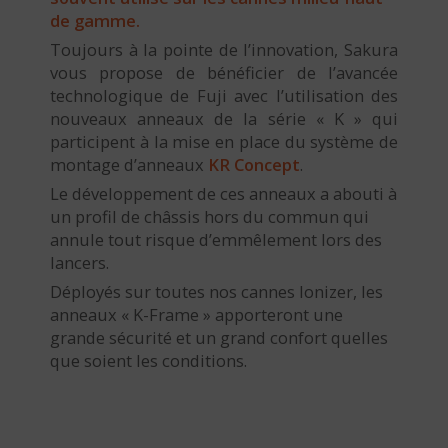
de gamme.
Toujours à la pointe de l’innovation, Sakura
vous propose de bénéficier de l’avancée
technologique de Fuji avec l’utilisation des
nouveaux anneaux de la série « K » qui
participent à la mise en place du système de
montage d’anneaux
KR Concept
.
Le développement de ces anneaux a abouti à
un profil de châssis hors du commun qui
annule tout risque d’emmêlement lors des
lancers.
Déployés sur toutes nos cannes Ionizer, les
anneaux « K-Frame » apporteront une
grande sécurité et un grand confort quelles
que soient les conditions.