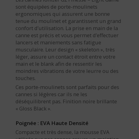
sont équipées de porte-moulinets
ergonomiques qui assurent une bonne
tenue du moulinet et garantissent un grand
confort d’utilisation. La prise en main de la
canne est précis et vous permet d’effectuer
lancers et maniements sans fatigue
musculaire. Leur design « skeleton », très
léger, assure un contact étroit entre votre
main et le blank afin de ressentir les
moindres vibrations de votre leurre ou des
touches.
Ces porte-moulinets sont parfaits pour des
cannes si légères car ils ne les
déséquilibrent pas. Finition noire brillante
« Gloss Black ».
Poignée : EVA Haute Densité
Compacte et très dense, la mousse EVA