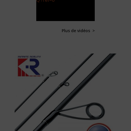
Plus de vidéos >