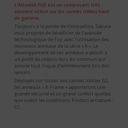
L’Alconite FUJI est un composant très
souvent utilisé sur les cannes milieu-haut
de gamme.
Toujours à la pointe de l’innovation, Sakura
vous propose de bénéficier de l’avancée
technologique de Fuji avec l’utilisation des
nouveaux anneaux de la série « K ». Le
développement de ces anneaux a abouti à
un profil de châssis hors du commun qui
annule tout risque d’emmêlement lors des
lancers.
Déployés sur toutes nos cannes Ionizer G2,
les anneaux « K-Frame » apporteront une
grande sécurité et un grand confort quelles
que soient les conditions. Finition armature :
CC.