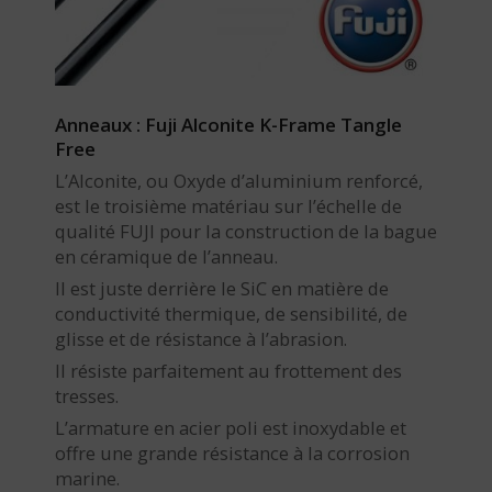
Anneaux : Fuji Alconite K-Frame Tangle
Free
L’Alconite, ou Oxyde d’aluminium renforcé,
est le troisième matériau sur l’échelle de
qualité FUJI pour la construction de la bague
en céramique de l’anneau.
Il est juste derrière le SiC en matière de
conductivité thermique, de sensibilité, de
glisse et de résistance à l’abrasion.
Il résiste parfaitement au frottement des
tresses.
L’armature en acier poli est inoxydable et
offre une grande résistance à la corrosion
marine.