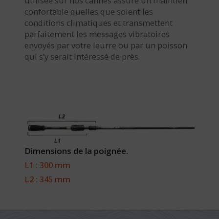
utilisée sur nos cannes assure un maintien
confortable quelles que soient les
conditions climatiques et transmettent
parfaitement les messages vibratoires
envoyés par votre leurre ou par un poisson
qui s’y serait intéressé de près.
Dimensions de la poignée.
L1 : 300 mm
L2 : 345 mm