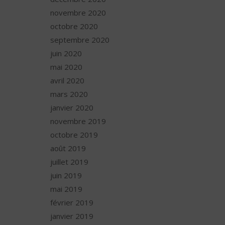
novembre 2020
octobre 2020
septembre 2020
juin 2020
mai 2020
avril 2020
mars 2020
janvier 2020
novembre 2019
octobre 2019
août 2019
juillet 2019
juin 2019
mai 2019
février 2019
janvier 2019