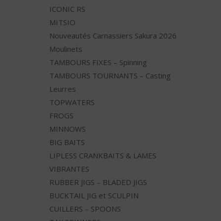
ICONIC RS
MITSIO
Nouveautés Carnassiers Sakura 2026
Moulinets
TAMBOURS FIXES – Spinning
TAMBOURS TOURNANTS – Casting
Leurres
TOPWATERS
FROGS
MINNOWS
BIG BAITS
LIPLESS CRANKBAITS & LAMES
VIBRANTES
RUBBER JIGS – BLADED JIGS
BUCKTAIL JIG et SCULPIN
CUILLERS – SPOONS