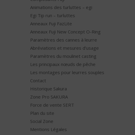
Animations des turluttes – egi
Egi Tip run – turluttes
Anneaux Fuji FazLite
Anneaux Fuji New Concept O-Ring
Paramètres des cannes à leurre
Abréviations et mesures d’usage
Paramètres du moulinet casting
Les principaux nœuds de pêche
Les montages pour leurres souples
Contact
Historique Sakura
Zone Pro SAKURA
Force de vente SERT
Plan du site
Social Zone
Mentions Légales