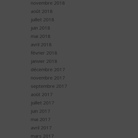
novembre 2018
août 2018
juillet 2018
juin 2018
mai 2018
avril 2018
février 2018
janvier 2018
décembre 2017
novembre 2017
septembre 2017
août 2017
juillet 2017
juin 2017
mai 2017
avril 2017
mars 2017