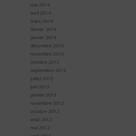
mai 2014
avril 2014
mars 2014
février 2014
janvier 2014
décembre 2013
novembre 2013
octobre 2013
septembre 2013
juillet 2013
juin 2013
janvier 2013
novembre 2012
octobre 2012
août 2012
mai 2012
avril 2012