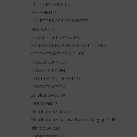
TÊTES PLOMBÉES
VÊTEMENTS
LUNETTES POLARISANTES
NAVIGATION
FLOAT TUBES SAKURA
ACCESSOIRES POUR FLOAT TUBES
ATTRACTANT PRO CURE
IREGUI MARKER
LEURRES BAUM
LEURRES ART FISHING
LEURRES XESTA
Le Blog SAKURA
Team Sakura
Distributeurs Monde
Distributeurs Sakura France Belgique UK
Irlande Suisse
Composants Fuji