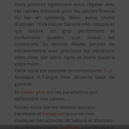
Vous pourrez également vous régaler avec
ces cannes Allround pour les pêches finesse
du bar en spinning. Nous avons choisi
d’utiliser l’EVA Haute Densité très robuste et
qui assure un grip performant et
confortable quelles que soient les
conditions. Sa densité élevée permet de
retransmettre avec précision les vibrations
véhiculées par votre ligne et blank jusqu’à
votre main.
Cette série est équipée de composants
Fuji
:
Anneaux K-Tangle Free Alconite haut de
gamme.
En
savoir plus
sur les paramètres qui
définissent nos cannes….
Suivez-nous sur les réseaux sociaux
Facebook et
Instagram
pour ne rien
manquer des activités de Sakura et abonnez-
vous à notre chaîne
YouTube
pour découvrir