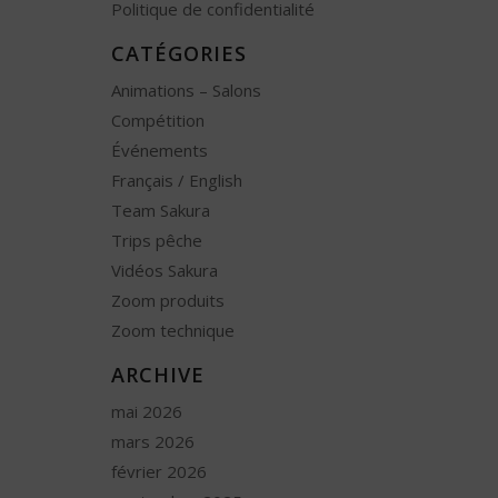
Politique de confidentialité
CATÉGORIES
Animations – Salons
Compétition
Événements
Français / English
Team Sakura
Trips pêche
Vidéos Sakura
Zoom produits
Zoom technique
ARCHIVE
mai 2026
mars 2026
février 2026