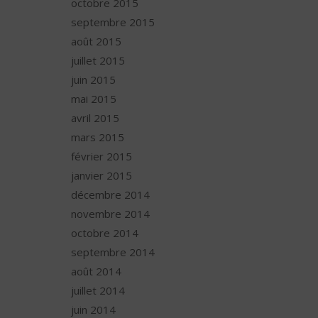
octobre 2015
septembre 2015
août 2015
juillet 2015
juin 2015
mai 2015
avril 2015
mars 2015
février 2015
janvier 2015
décembre 2014
novembre 2014
octobre 2014
septembre 2014
août 2014
juillet 2014
juin 2014