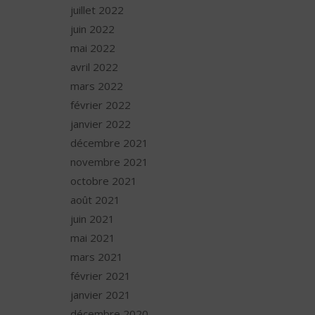
juillet 2022
juin 2022
mai 2022
avril 2022
mars 2022
février 2022
janvier 2022
décembre 2021
novembre 2021
octobre 2021
août 2021
juin 2021
mai 2021
mars 2021
février 2021
janvier 2021
décembre 2020