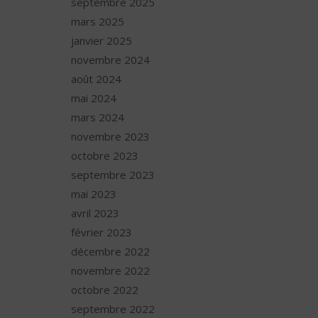
septembre 2025
mars 2025
janvier 2025
novembre 2024
août 2024
mai 2024
mars 2024
novembre 2023
octobre 2023
septembre 2023
mai 2023
avril 2023
février 2023
décembre 2022
novembre 2022
octobre 2022
septembre 2022