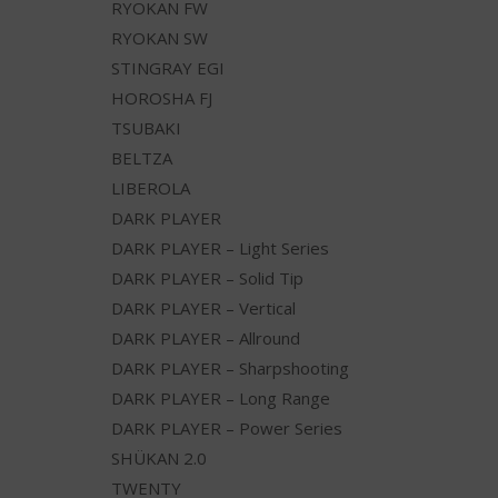
RYOKAN FW
RYOKAN SW
STINGRAY EGI
HOROSHA FJ
TSUBAKI
BELTZA
LIBEROLA
DARK PLAYER
DARK PLAYER – Light Series
DARK PLAYER – Solid Tip
DARK PLAYER – Vertical
DARK PLAYER – Allround
DARK PLAYER – Sharpshooting
DARK PLAYER – Long Range
DARK PLAYER – Power Series
SHÜKAN 2.0
TWENTY