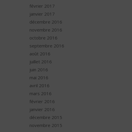
février 2017
janvier 2017
décembre 2016
novembre 2016
octobre 2016
septembre 2016
août 2016
juillet 2016
juin 2016
mai 2016
avril 2016
mars 2016
février 2016
janvier 2016
décembre 2015
novembre 2015