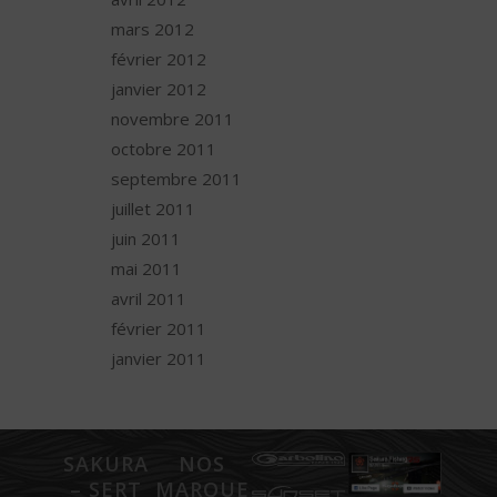
mars 2012
février 2012
janvier 2012
novembre 2011
octobre 2011
septembre 2011
juillet 2011
juin 2011
mai 2011
avril 2011
février 2011
janvier 2011
SAKURA
NOS
– SERT
MARQUES