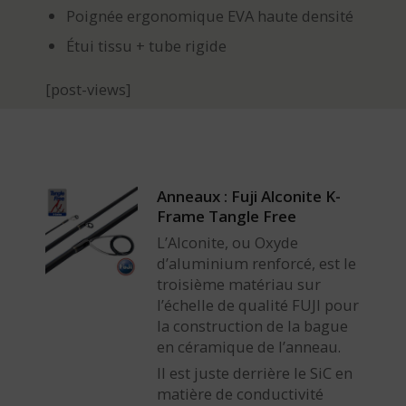
Poignée ergonomique EVA haute densité
Étui tissu + tube rigide
[post-views]
Anneaux : Fuji Alconite K-
Frame Tangle Free
L’Alconite, ou Oxyde
d’aluminium renforcé, est le
troisième matériau sur
l’échelle de qualité FUJI pour
la construction de la bague
en céramique de l’anneau.
Il est juste derrière le SiC en
matière de conductivité