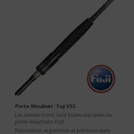
Porte-Moulinet : Fuji VSS
Les cannes Iconic sont toutes équipées de
porte-moulinets FUJI.
Robustesse, ergonomie et précision dans