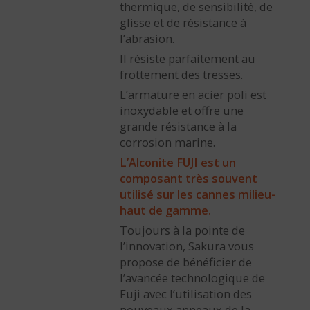
thermique, de sensibilité, de
glisse et de résistance à
l’abrasion.
Il résiste parfaitement au
frottement des tresses.
L’armature en acier poli est
inoxydable et offre une
grande résistance à la
corrosion marine.
L’Alconite FUJI est un
composant très souvent
utilisé sur les cannes milieu-
haut de gamme.
Toujours à la pointe de
l’innovation, Sakura vous
propose de bénéficier de
l’avancée technologique de
Fuji avec l’utilisation des
nouveaux anneaux de la