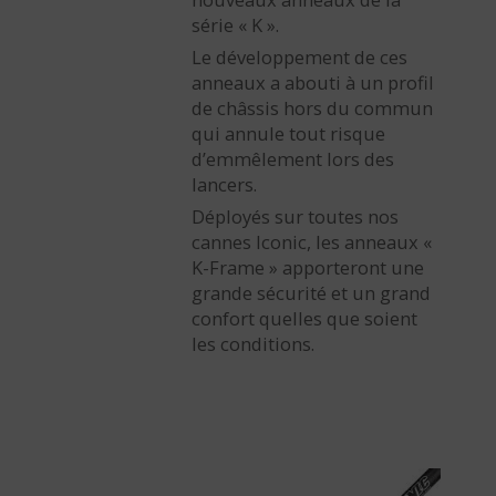
série « K ».
Le développement de ces
anneaux a abouti à un profil
de châssis hors du commun
qui annule tout risque
d’emmêlement lors des
lancers.
Déployés sur toutes nos
cannes Iconic, les anneaux «
K-Frame » apporteront une
grande sécurité et un grand
confort quelles que soient
les conditions.