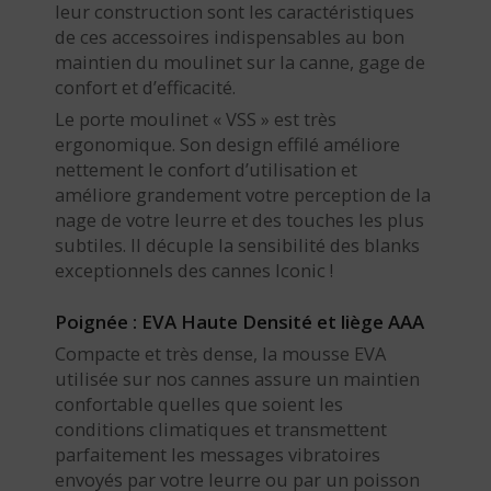
leur construction sont les caractéristiques
de ces accessoires indispensables au bon
maintien du moulinet sur la canne, gage de
confort et d’efficacité.
Le porte moulinet « VSS » est très
ergonomique. Son design effilé améliore
nettement le confort d’utilisation et
améliore grandement votre perception de la
nage de votre leurre et des touches les plus
subtiles. Il décuple la sensibilité des blanks
exceptionnels des cannes Iconic !
Poignée : EVA Haute Densité et liège AAA
Compacte et très dense, la mousse EVA
utilisée sur nos cannes assure un maintien
confortable quelles que soient les
conditions climatiques et transmettent
parfaitement les messages vibratoires
envoyés par votre leurre ou par un poisson