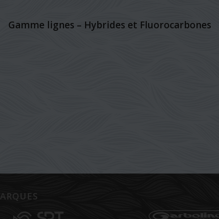
Gamme lignes – Hybrides et Fluorocarbones
ARQUES