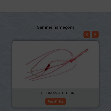
Gamme hameçons
BOTTOM ASSIST HOOK
Plus d'infos