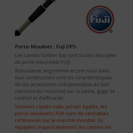
Porte-Moulinet : Fuji DPS
Les cannes Golden Bay sont toutes équipées
de porte-moulinets FUJI.
Robustesse, ergonomie et précision dans
leur construction sont les caractéristiques
de ces accessoires indispensables au bon
maintien du moulinet sur la canne, gage de
confort et d’efficacité.
Souvent copiés mais jamais égalés, les
porte-moulinets FUJI sont de véritables
références sur le marché mondial. Ils
équipent majoritairement les cannes les