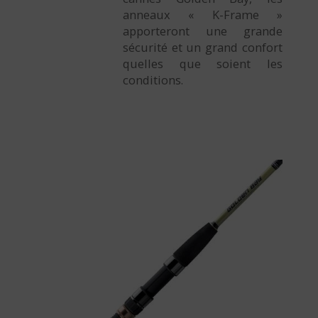
anneaux « K-Frame »
apporteront une grande
sécurité et un grand confort
quelles que soient les
conditions.