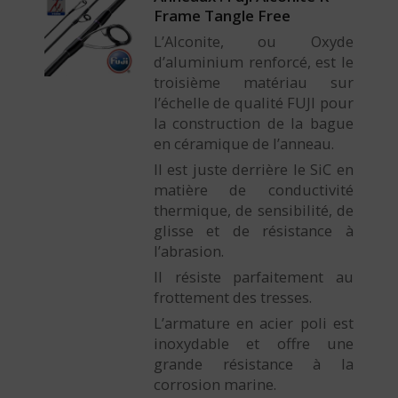
Frame Tangle Free
L’Alconite, ou Oxyde
d’aluminium renforcé, est le
troisième matériau sur
l’échelle de qualité FUJI pour
la construction de la bague
en céramique de l’anneau.
Il est juste derrière le SiC en
matière de conductivité
thermique, de sensibilité, de
glisse et de résistance à
l’abrasion.
Il résiste parfaitement au
frottement des tresses.
L’armature en acier poli est
inoxydable et offre une
grande résistance à la
corrosion marine.