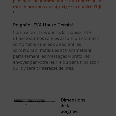
plus haut de gamme pour l’eau douce ou la
mer. Alors vous aussi, exigez la qualité FUJI
!
Poignée : EVA Haute Densité
Compacte et très dense, la mousse EVA
utilisée sur nos cannes assure un maintien
confortable quelles que soient les
conditions climatiques et transmettent
parfaitement les messages vibratoires
envoyés par votre leurre ou par un poisson
qui s’y serait intéressé de près.
Dimensions
de la
poignée.