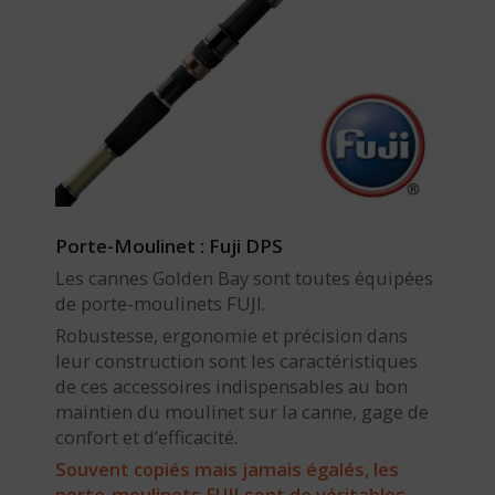
Porte-Moulinet : Fuji DPS
Les cannes Golden Bay sont toutes équipées
de porte-moulinets FUJI.
Robustesse, ergonomie et précision dans
leur construction sont les caractéristiques
de ces accessoires indispensables au bon
maintien du moulinet sur la canne, gage de
confort et d’efficacité.
Souvent copiés mais jamais égalés, les
porte-moulinets FUJI sont de véritables