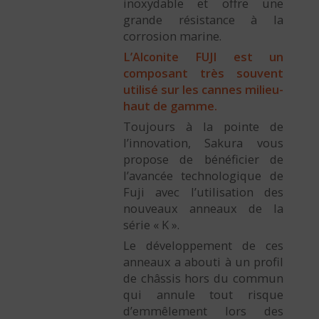
inoxydable et offre une
grande résistance à la
corrosion marine.
L’Alconite FUJI est un
composant très souvent
utilisé sur les cannes milieu-
haut de gamme.
Toujours à la pointe de
l’innovation, Sakura vous
propose de bénéficier de
l’avancée technologique de
Fuji avec l’utilisation des
nouveaux anneaux de la
série « K ».
Le développement de ces
anneaux a abouti à un profil
de châssis hors du commun
qui annule tout risque
d’emmêlement lors des