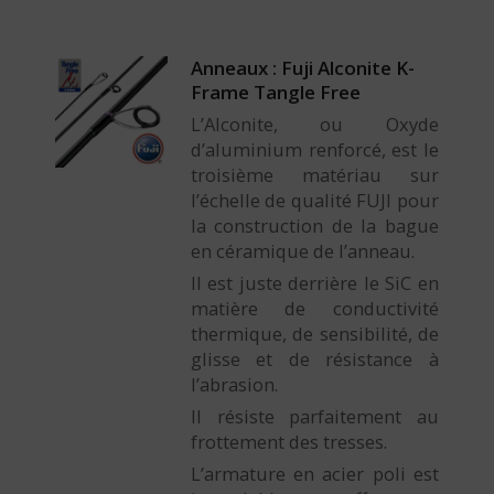
Anneaux : Fuji Alconite K-
Frame Tangle Free
L’Alconite, ou Oxyde
d’aluminium renforcé, est le
troisième matériau sur
l’échelle de qualité FUJI pour
la construction de la bague
en céramique de l’anneau.
Il est juste derrière le SiC en
matière de conductivité
thermique, de sensibilité, de
glisse et de résistance à
l’abrasion.
Il résiste parfaitement au
frottement des tresses.
L’armature en acier poli est