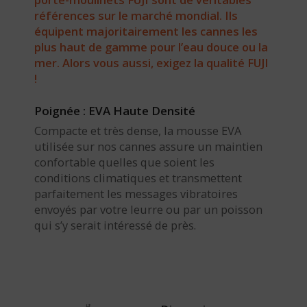
références sur le marché mondial. Ils
équipent majoritairement les cannes les
plus haut de gamme pour l’eau douce ou la
mer. Alors vous aussi, exigez la qualité FUJI
!
Poignée : EVA Haute Densité
Compacte et très dense, la mousse EVA
utilisée sur nos cannes assure un maintien
confortable quelles que soient les
conditions climatiques et transmettent
parfaitement les messages vibratoires
envoyés par votre leurre ou par un poisson
qui s’y serait intéressé de près.