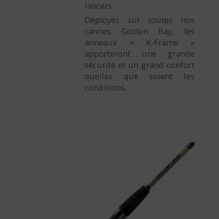
lancers.
Déployés sur toutes nos
cannes Golden Bay, les
anneaux « K-Frame »
apporteront une grande
sécurité et un grand confort
quelles que soient les
conditions.