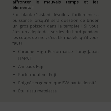
affronter le mauvais temps et les
éléments !
Son blank résistant dévoilera facilement sa
puissance lorsqu’il sera question de brider
un gros poisson dans la tempête ! Si vous
êtes un adepte des sorties du bord pendant
les coups de mer, c’est LE modèle qu’il vous
faut !
Carbone High Performance Toray Japan
HM40T
Anneaux Fuji
Porte-moulinet Fuji
Poignée ergonomique EVA haute densité
Étui tissu matelassé