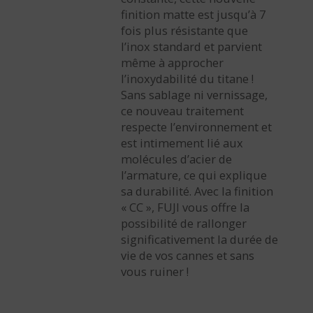
finition matte est jusqu’à 7
fois plus résistante que
l’inox standard et parvient
même à approcher
l’inoxydabilité du titane !
Sans sablage ni vernissage,
ce nouveau traitement
respecte l’environnement et
est intimement lié aux
molécules d’acier de
l’armature, ce qui explique
sa durabilité. Avec la finition
« CC », FUJI vous offre la
possibilité de rallonger
significativement la durée de
vie de vos cannes et sans
vous ruiner !