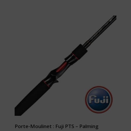
Porte-Moulinet : Fuji PTS – Palming