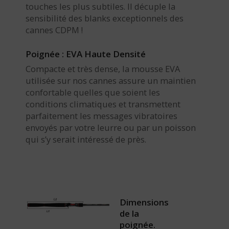
touches les plus subtiles. Il décuple la
sensibilité des blanks exceptionnels des
cannes CDPM !
Poignée : EVA Haute Densité
Compacte et très dense, la mousse EVA
utilisée sur nos cannes assure un maintien
confortable quelles que soient les
conditions climatiques et transmettent
parfaitement les messages vibratoires
envoyés par votre leurre ou par un poisson
qui s’y serait intéressé de près.
Dimensions
de la
poignée.