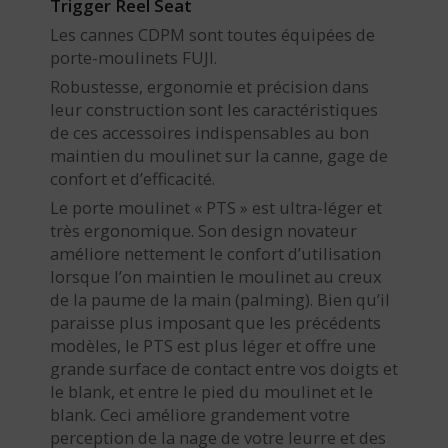
Trigger Reel Seat
Les cannes CDPM sont toutes équipées de
porte-moulinets FUJI.
Robustesse, ergonomie et précision dans
leur construction sont les caractéristiques
de ces accessoires indispensables au bon
maintien du moulinet sur la canne, gage de
confort et d’efficacité.
Le porte moulinet « PTS » est ultra-léger et
très ergonomique. Son design novateur
améliore nettement le confort d’utilisation
lorsque l’on maintien le moulinet au creux
de la paume de la main (palming). Bien qu’il
paraisse plus imposant que les précédents
modèles, le PTS est plus léger et offre une
grande surface de contact entre vos doigts et
le blank, et entre le pied du moulinet et le
blank. Ceci améliore grandement votre
perception de la nage de votre leurre et des