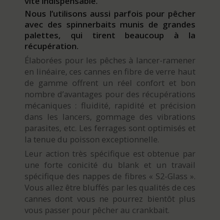
vite indispensable.
Nous l’utilisons aussi parfois pour pêcher
avec des spinnerbaits munis de grandes
palettes, qui tirent beaucoup à la
récupération.
Élaborées pour les pêches à lancer-ramener
en linéaire, ces cannes en fibre de verre haut
de gamme offrent un réel confort et bon
nombre d’avantages pour des récupérations
mécaniques : fluidité, rapidité et précision
dans les lancers, gommage des vibrations
parasites, etc. Les ferrages sont optimisés et
la tenue du poisson exceptionnelle.
Leur action très spécifique est obtenue par
une forte conicité du blank et un travail
spécifique des nappes de fibres « S2-Glass ».
Vous allez être bluffés par les qualités de ces
cannes dont vous ne pourrez bientôt plus
vous passer pour pêcher au crankbait.