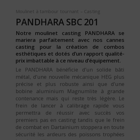
Moulinet à tambour tournant – Casting
PANDHARA SBC 201
Notre moulinet casting PANDHARA se
mariera parfaitement avec nos cannes
casting pour la création de combos
esthétiques et dotés d’un rapport qualité-
prix imbattable à ce niveau d’équipement.
Le PANDHARA bénéficie d’un solide bâti
métal, d’une nouvelle mécanique HEG plus
précise et plus robuste ainsi que d’une
bobine aluminium Magnumlite à grande
contenance mais qui reste très légère. Le
frein de lancer à calibrage rapide vous
permettra de réussir avec succès vos
premiers pas en casting tandis que le frein
de combat en Dartainium stoppera en toute
sécurité les ardeurs des poissons trophées