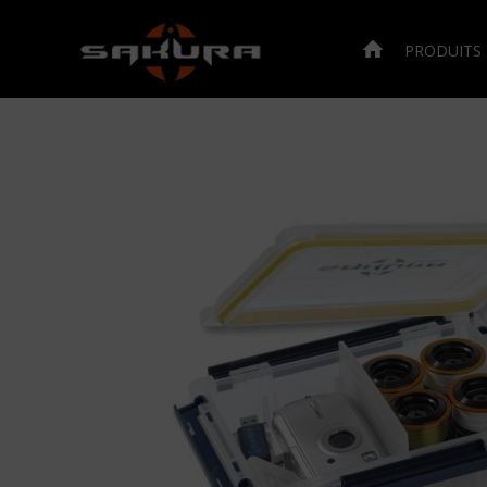
PRODUITS