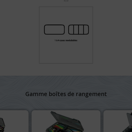
Gamme boîtes de rangement