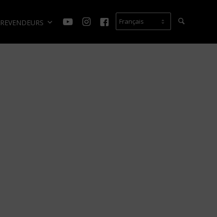
REVENDEURS