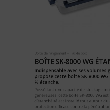
Boîte de rangement – Tackle box
BOÎTE SK-8000 WG ÉT
Indispensable avec ses volumes 
propose cette boîte SK-8000 WG 
% étanche.
Possédant une capacité de stockage int
généreuses, cette boîte SK-8000 WG est 
d’étanchéité est installé tout autour du
protection efficace contre la pénétratio