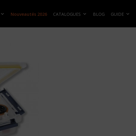
Nouveautés 2026
CATALOGUES
BLOG
GUIDE