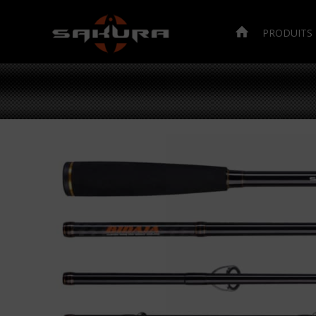
PRODUITS