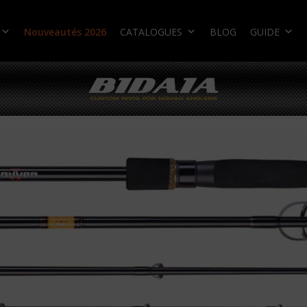
Nouveautés 2026
CATALOGUES
BLOG
GUIDE