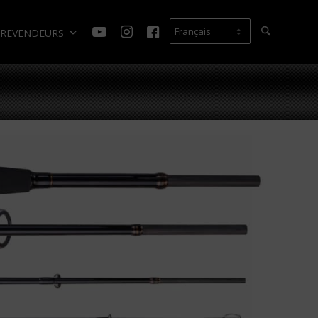
REVENDEURS