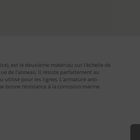
ice), est le deuxième matériau sur l’échelle de
ue de l’anneau. Il résiste parfaitement au
 utilisé pour les lignes. L’armature anti-
e bonne résistance à la corrosion marine.