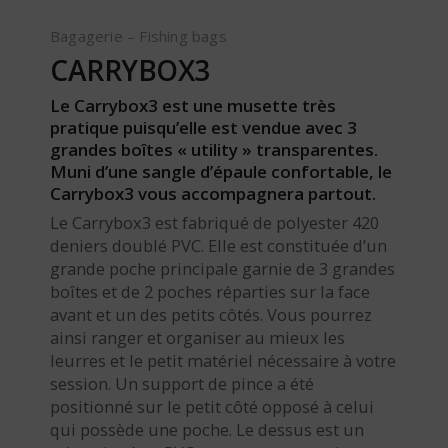
Bagagerie – Fishing bags
CARRYBOX3
Le Carrybox3 est une musette très
pratique puisqu’elle est vendue avec 3
grandes boîtes « utility » transparentes.
Muni d’une sangle d’épaule confortable, le
Carrybox3 vous accompagnera partout.
Le Carrybox3 est fabriqué de polyester 420
deniers doublé PVC. Elle est constituée d’un
grande poche principale garnie de 3 grandes
boîtes et de 2 poches réparties sur la face
avant et un des petits côtés. Vous pourrez
ainsi ranger et organiser au mieux les
leurres et le petit matériel nécessaire à votre
session. Un support de pince a été
positionné sur le petit côté opposé à celui
qui possède une poche. Le dessus est un