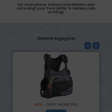
Sur smartphone, balayez latéralement avec
votre doigt pour faire défiler le tableau (side
scrolling).
Gamme bagagerie
NEW
– CHEST PACKER PRO