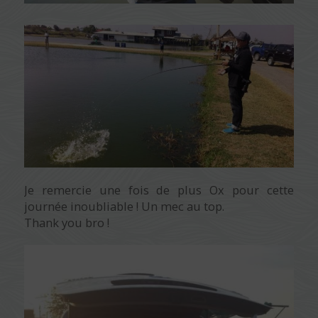
Je remercie une fois de plus Ox pour cette
journée inoubliable ! Un mec au top.
Thank you bro !