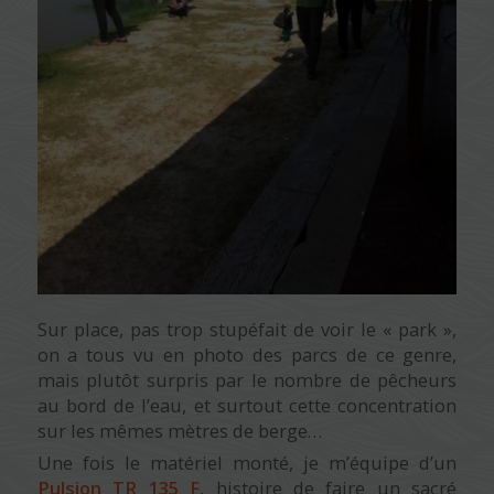
Sur place, pas trop stupéfait de voir le « park »,
on a tous vu en photo des parcs de ce genre,
mais plutôt surpris par le nombre de pêcheurs
au bord de l’eau, et surtout cette concentration
sur les mêmes mètres de berge…
Une fois le matériel monté, je m’équipe d’un
Pulsion TR 135 F
, histoire de faire un sacré