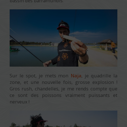
bassin des barramundis.
Sur le spot, je mets mon
Naja
, je quadrille la
zone, et une nouvelle fois, grosse explosion !
Gros rush, chandelles, je me rends compte que
ce sont des poissons vraiment puissants et
nerveux !