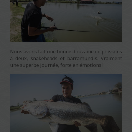
Nous avons fait une bonne douzaine de poissons
à deux, snakeheads et barramundis. Vraiment
une superbe journée, forte en émotions !