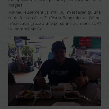
magie !
Malheureusement je n’ai pu m’essayer qu’une
seule fois en Asie, Et c’est à Bangkok que j’ai pu
m’exécuter grâce à une personne vraiment TOP !
J’ai nommé Mr Ox.