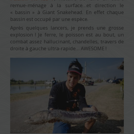
remue-ménage à la surface…et direction le
« bassin » à Giant Snakehead. En effet chaque
bassin est occupé par une espèce.
Après quelques lancers, je prends une grosse
explosion ! Je ferre, le poisson est au bout, un
combat assez hallucinant, chandelles, travers de
droite à gauche ultra-rapide… AWESOME !