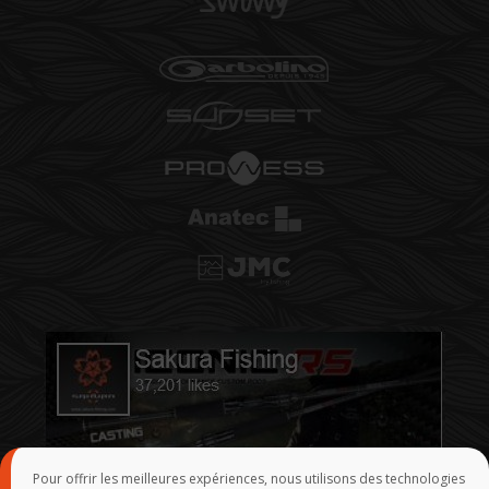
Pour offrir les meilleures expériences, nous utilisons des technologies