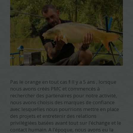
Pas le orange en tout cas !! Il y a 5 ans , lorsque
nous avons créés PMC et commencés à
rechercher des partenaires pour notre activité,
nous avons choisis des marques de confiance
avec lesquelles nous pourrions mettre en place
des projets et entretenir des relations
privilégiées basées avant tout sur l’échange et le
contact humain. A l’époque, nous avons eu la