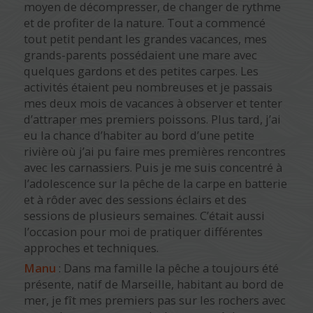
moyen de décompresser, de changer de rythme
et de profiter de la nature. Tout a commencé
tout petit pendant les grandes vacances, mes
grands-parents possédaient une mare avec
quelques gardons et des petites carpes. Les
activités étaient peu nombreuses et je passais
mes deux mois de vacances à observer et tenter
d’attraper mes premiers poissons. Plus tard, j’ai
eu la chance d’habiter au bord d’une petite
rivière où j’ai pu faire mes premières rencontres
avec les carnassiers. Puis je me suis concentré à
l’adolescence sur la pêche de la carpe en batterie
et à rôder avec des sessions éclairs et des
sessions de plusieurs semaines. C’était aussi
l’occasion pour moi de pratiquer différentes
approches et techniques.
Manu
: Dans ma famille la pêche a toujours été
présente, natif de Marseille, habitant au bord de
mer, je fît mes premiers pas sur les rochers avec