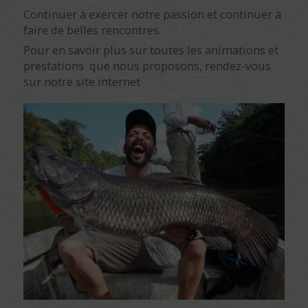
Continuer à exercer notre passion et continuer à
faire de belles rencontres.
Pour en savoir plus sur toutes les animations et
prestations que nous proposons, rendez-vous
sur notre site internet