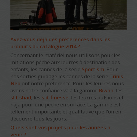
Avez-vous déjà des préférences dans les
produits du catalogue 2014 ?
Concernant le matériel nous utilisons pour les
initiations pêche aux leurres à destination des
enfants, les cannes de la série
Sportism
. Pour
nos sorties guidage les cannes de la série
Trinis
Neo
ont notre préférence. Pour les leurres nous
avons notre confiance va à la gamme
Biwaa
, les
slit shad
, les
slit finesse
, les leurres pulsions et
naja pour une pêche en surface. La gamme est
tellement importante et qualitative que l’on en
découvre tous les jours.
Quels sont vos projets pour les années à
venir ?