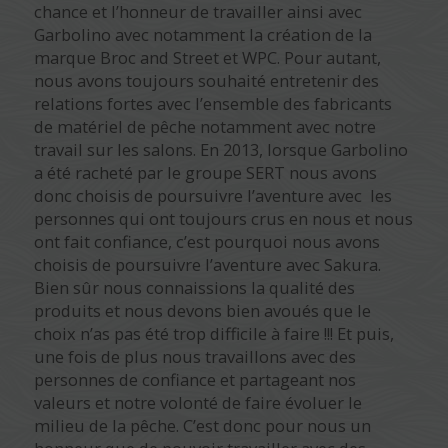
chance et l’honneur de travailler ainsi avec
Garbolino avec notamment la création de la
marque Broc and Street et WPC. Pour autant,
nous avons toujours souhaité entretenir des
relations fortes avec l’ensemble des fabricants
de matériel de pêche notamment avec notre
travail sur les salons. En 2013, lorsque Garbolino
a été racheté par le groupe SERT nous avons
donc choisis de poursuivre l’aventure avec les
personnes qui ont toujours crus en nous et nous
ont fait confiance, c’est pourquoi nous avons
choisis de poursuivre l’aventure avec Sakura.
Bien sûr nous connaissions la qualité des
produits et nous devons bien avoués que le
choix n’as pas été trop difficile à faire !!! Et puis,
une fois de plus nous travaillons avec des
personnes de confiance et partageant nos
valeurs et notre volonté de faire évoluer le
milieu de la pêche. C’est donc pour nous un