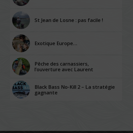
St Jean de Losne : pas facile !
Exotique Europe…
Pêche des carnassiers,
l’ouverture avec Laurent
Black Bass No-Kill 2 – La stratégie
gagnante