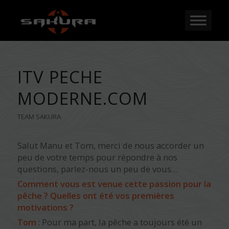
ITV PECHE
MODERNE.COM
TEAM SAKURA
Salut Manu et Tom, merci de nous accorder un
peu de votre temps pour répondre à nos
questions, parlez-nous un peu de vous…
Comment vous est venue cette passion pour la
pêche ? Quelles ont été vos premières
motivations ?
Tom
: Pour ma part, la pêche a toujours été un