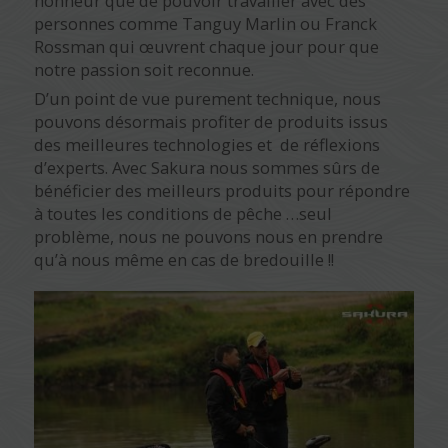
honneur que de pouvoir travailler avec des
personnes comme Tanguy Marlin ou Franck
Rossman qui œuvrent chaque jour pour que
notre passion soit reconnue.
D’un point de vue purement technique, nous
pouvons désormais profiter de produits issus
des meilleures technologies et de réflexions
d’experts. Avec Sakura nous sommes sûrs de
bénéficier des meilleurs produits pour répondre
à toutes les conditions de pêche …seul
problème, nous ne pouvons nous en prendre
qu’à nous même en cas de bredouille !!